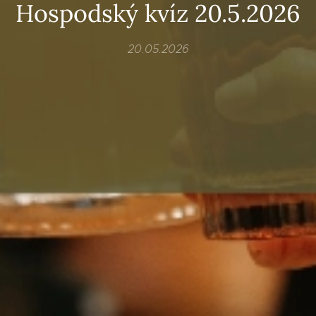
Hospodský kvíz 20.5.2026
20.05.2026