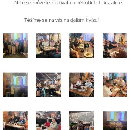
📸 Níže se můžete podívat na několik fotek z akce.
Těšíme se na vás na dalším kvízu! 💛