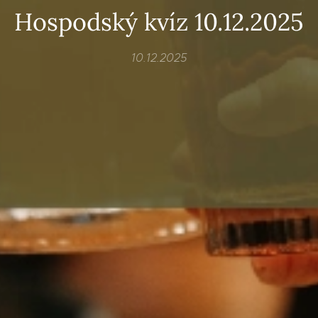
Hospodský kvíz 10.12.2025
10.12.2025